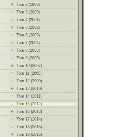
Tom 2 (1999)
Tom 3 (2000)
Tom 4 (2001)
Tom 5 (2002)
Tom 6 (2003)
Tom 7 (2004)
Tom 8 (2005)
Tom 9 (2006)
Tom 10 (2007)
Tom 11 (2008)
Tom 12 (2009)
Tom 13 (2010)
Tom 14 (2011)
Tom 15 (2012)
Tom 16 (2013)
Tom 17 (2014)
Tom 18 (2015)
Tom 19 (2016)