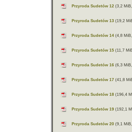
Przyroda Sudetów 12
(3,2 MiB,
Przyroda Sudetów 13
(19,2 Mi
Przyroda Sudetów 14
(4,8 MiB,
Przyroda Sudetów 15
(11,7 MiB
Przyroda Sudetów 16
(6,3 MiB,
Przyroda Sudetów 17
(41,8 Mi
Przyroda Sudetów 18
(196,4 M
Przyroda Sudetów 19
(192,1 M
Przyroda Sudetów 20
(9,1 MiB,